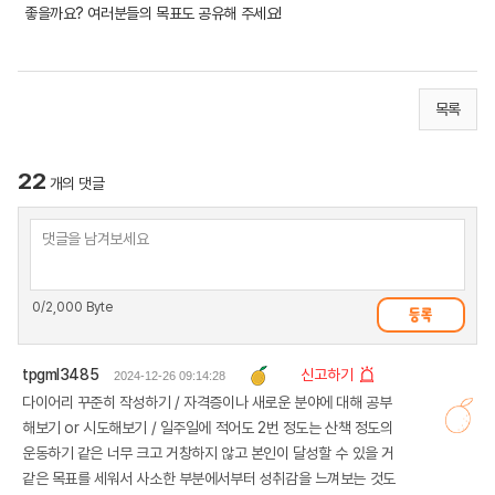
좋을까요? 여러분들의 목표도 공유해 주세요!
목록
22
개의 댓글
0
/2,000 Byte
tpgml3485
신고하기
2024-12-26 09:14:28
다이어리 꾸준히 작성하기 / 자격증이나 새로운 분야에 대해 공부
해보기 or 시도해보기 / 일주일에 적어도 2번 정도는 산책 정도의
운동하기 같은 너무 크고 거창하지 않고 본인이 달성할 수 있을 거
같은 목표를 세워서 사소한 부분에서부터 성취감을 느껴보는 것도