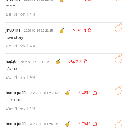
ㅎㅇㅌ
답글쓰기
수정
삭제
jihu0101
신고하기
2026-07-15 12:21:15
love story
답글쓰기
수정
삭제
haj0j0
신고하기
2026-07-15 12:17:25
it's me
답글쓰기
수정
삭제
herminjun11
신고하기
2026-07-10 12:50:52
sicko mode
답글쓰기
수정
삭제
herminjun11
신고하기
2026-07-10 12:48:31