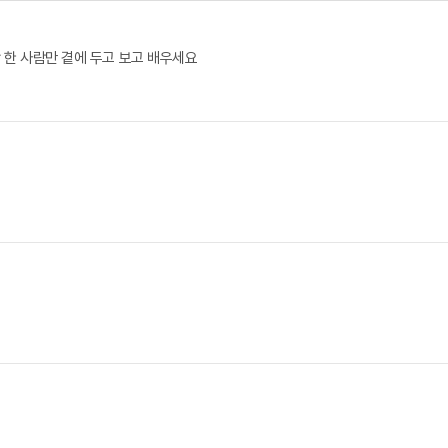
 한 사람만 곁에 두고 보고 배우세요