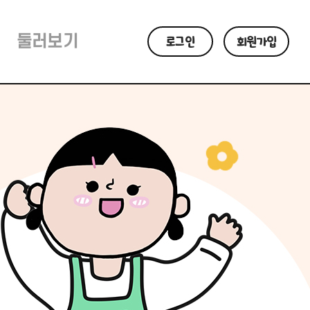
둘러보기
로그인
회원가입