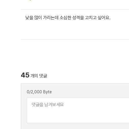
낯을 많이 가리는데 소심한 성격을 고치고 싶어요.
45
개의 댓글
0
/2,000 Byte