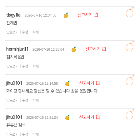
tlsgyfla
신고하기
2026-07-16 12:34:36
간계밥
답글쓰기
수정
삭제
herminjun11
신고하기
2026-07-16 12:23:04
김치볶음밥
답글쓰기
수정
삭제
jihu0101
신고하기
2026-07-16 12:14:58
화이팅 힘내세요 당신은 할 수 있습니다 꿈을 응원합니다
답글쓰기
수정
삭제
jihu0101
신고하기
2026-07-15 12:21:24
유튜브 검색
답글쓰기
수정
삭제