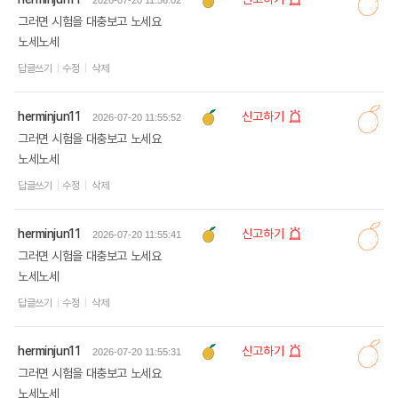
2026-07-20 11:56:02
그러면 시험을 대충보고 노세요
노세노세
답글쓰기
수정
삭제
herminjun11
신고하기
2026-07-20 11:55:52
그러면 시험을 대충보고 노세요
노세노세
답글쓰기
수정
삭제
herminjun11
신고하기
2026-07-20 11:55:41
그러면 시험을 대충보고 노세요
노세노세
답글쓰기
수정
삭제
herminjun11
신고하기
2026-07-20 11:55:31
그러면 시험을 대충보고 노세요
노세노세