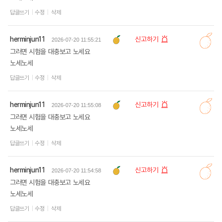
답글쓰기
수정
삭제
herminjun11
신고하기
2026-07-20 11:55:21
그러면 시험을 대충보고 노세요
노세노세
답글쓰기
수정
삭제
herminjun11
신고하기
2026-07-20 11:55:08
그러면 시험을 대충보고 노세요
노세노세
답글쓰기
수정
삭제
herminjun11
신고하기
2026-07-20 11:54:58
그러면 시험을 대충보고 노세요
노세노세
답글쓰기
수정
삭제