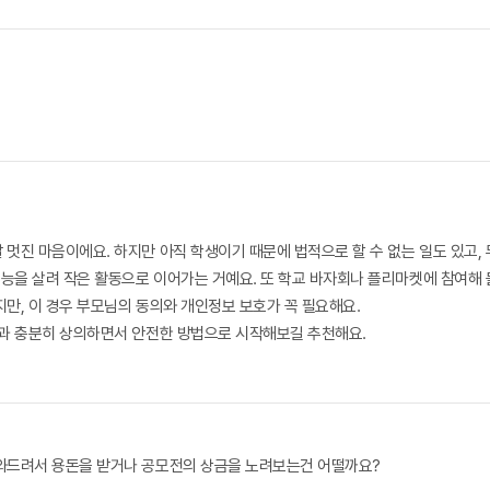
멋진 마음이에요. 하지만 아직 학생이기 때문에 법적으로 할 수 없는 일도 있고,
재능을 살려 작은 활동으로 이어가는 거예요. 또 학교 바자회나 플리마켓에 참여해 
만, 이 경우 부모님의 동의와 개인정보 보호가 꼭 필요해요.
님과 충분히 상의하면서 안전한 방법으로 시작해보길 추천해요.
도와드려서 용돈을 받거나 공모전의 상금을 노려보는건 어떨까요?