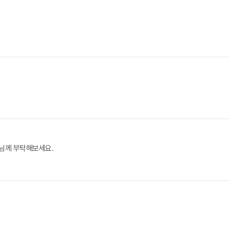
모님께 부탁해보세요.