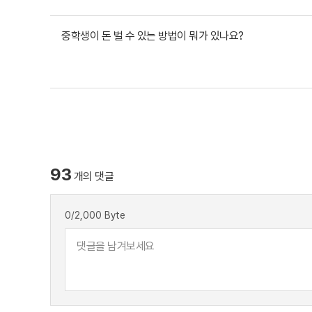
중학생이 돈 벌 수 있는 방법이 뭐가 있나요?
93
개의 댓글
0
/2,000 Byte