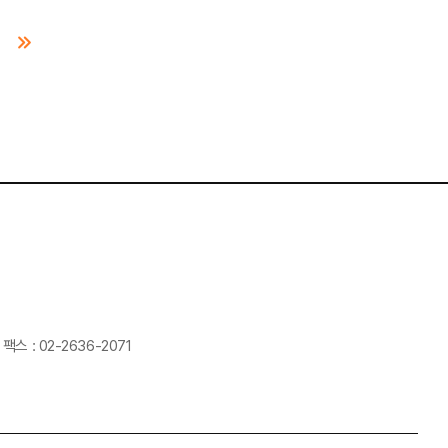
팩스 : 02-2636-2071