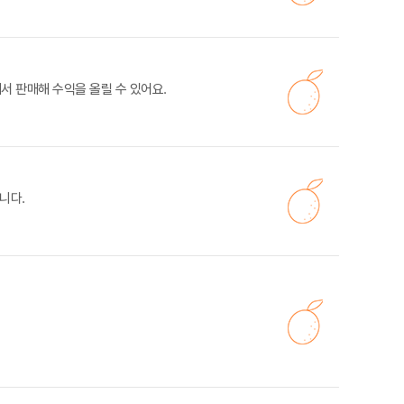
서 판매해 수익을 올릴 수 있어요.
니다.