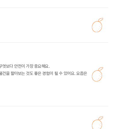
 무엇보다 안전이 가장 중요해요.
물건을 팔아보는 것도 좋은 경험이 될 수 있어요. 요즘은