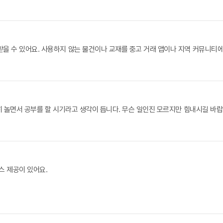
을 수 있어요. 사용하지 않는 물건이나 교재를 중고 거래 앱이나 지역 커뮤니티에
심히 놀면서 공부를 할 시기라고 생각이 듭니다. 무슨 일인진 모르지만 힘내시길 바랍
스 제공이 있어요.