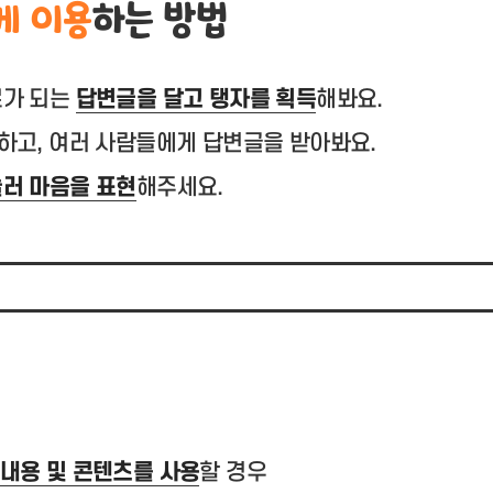
게 이용
하는 방법
로가 되는
답변글을 달고 탱자를 획득
해봐요.
하고, 여러 사람들에게 답변글을 받아봐요.
눌러 마음을 표현
해주세요.
내용 및 콘텐츠를 사용
할 경우