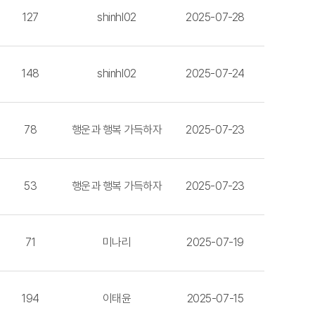
127
shinhl02
2025-07-28
148
shinhl02
2025-07-24
78
행운과 행복 가득하자
2025-07-23
53
행운과 행복 가득하자
2025-07-23
71
미나리
2025-07-19
194
이태윤
2025-07-15