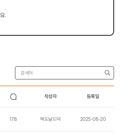
요.
작성자
등록일
178
맥도날드덕
2025-08-20