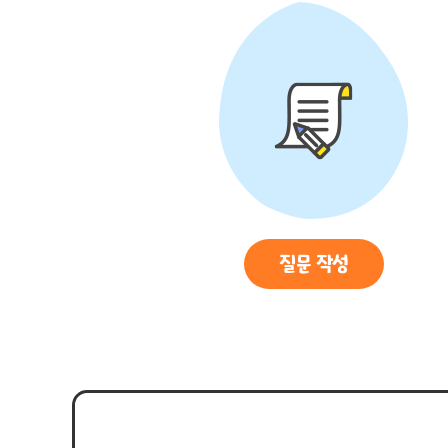
질문 작성