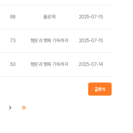
88
플로예
2025-07-15
73
행운과 행복 가득하자
2025-07-15
50
행운과 행복 가득하자
2025-07-14
글쓰기