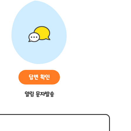
답변 확인
알림 문자발송