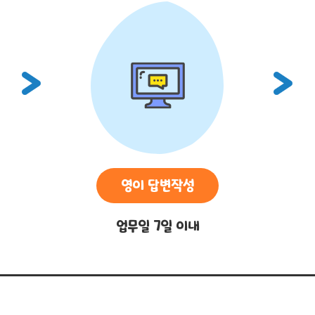
영이 답변작성
업무일 7일 이내