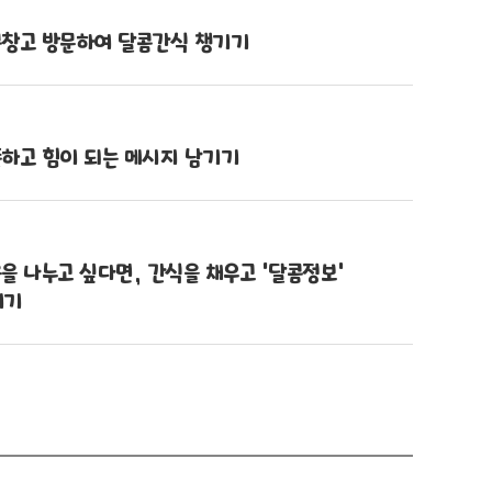
창고 방문하여 달콤간식 챙기기
하고 힘이 되는 메시지 남기기
을 나누고 싶다면, 간식을 채우고 ‘달콤정보’
기기