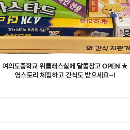
여의도중학교 위클래스실에 달콤창고 OPEN ★
영스토리 체험하고 간식도 받으세요~!