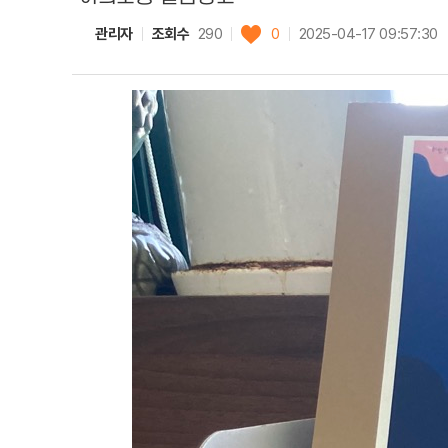
관리자
조회수
290
0
2025-04-17 09:57:30