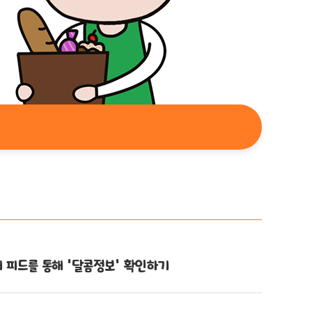
 피드를 통해 ‘달콤정보’ 확인하기