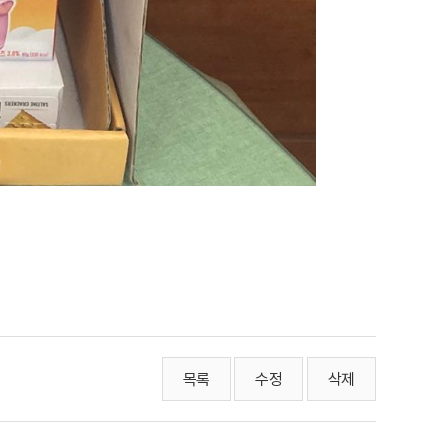
목록
수정
삭제