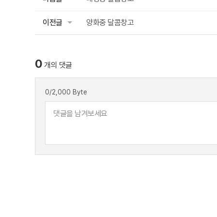
이전글
양화중 달콤창고
0
개의 댓글
0
/2,000 Byte