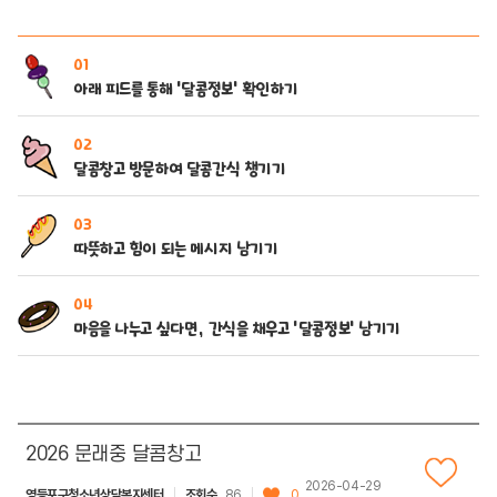
01
아래 피드를 통해 ‘달콤정보’ 확인하기
02
달콤창고 방문하여 달콤간식 챙기기
03
따뜻하고 힘이 되는 메시지 남기기
04
마음을 나누고 싶다면, 간식을 채우고 ‘달콤정보’ 남기기
2026 문래중 달콤창고
2026-04-29
영등포구청소년상담복지센터
조회수
86
0