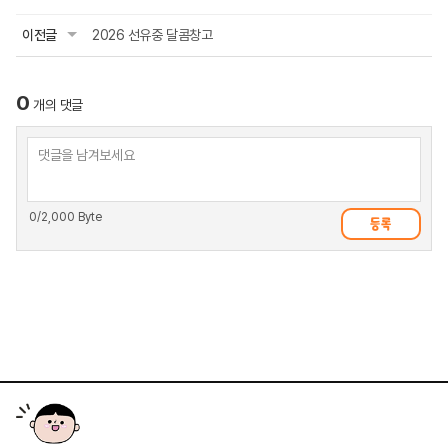
이전글
2026 선유중 달콤창고
0
개의 댓글
0
/2,000 Byte