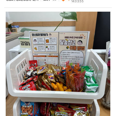
14:03:55