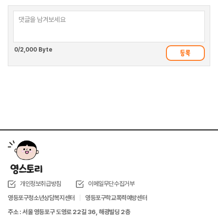
0
/2,000 Byte
개인정보취급방침
이메일무단수집거부
영등포구청소년상담복지센터
영등포구학교폭력예방센터
주소 : 서울 영등포구 도영로 22길 36, 해광빌딩 2층