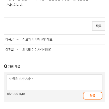
부탁드립니다.
목록
다음글
진로가 막막해 불안해요.
이전글
외동딸 이여서심심해요
0
개의 댓글
0
/2,000 Byte